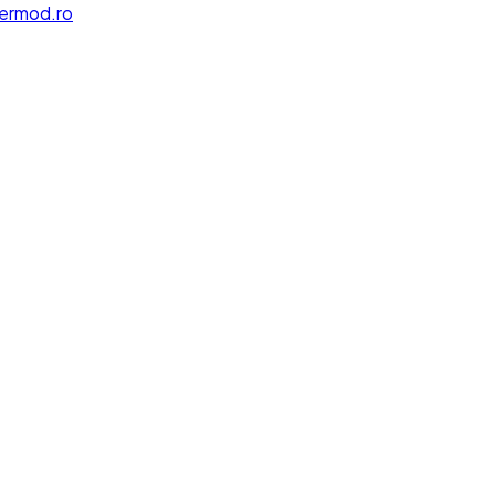
ermod.ro