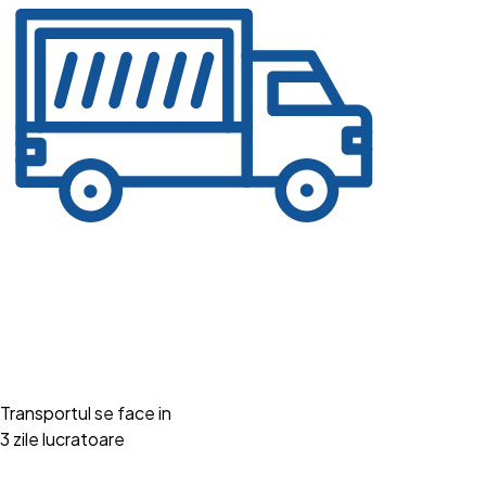
Transportul se face in
3 zile lucratoare