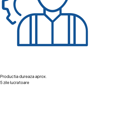
Productia dureaza aprox.
5 zile lucratoare