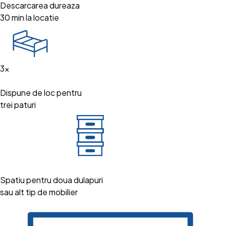
Descarcarea dureaza
30 min la locatie
3x
Dispune de loc pentru
trei paturi
Spatiu pentru doua dulapuri
sau alt tip de mobilier