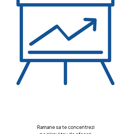
Ramane sa te concentrezi