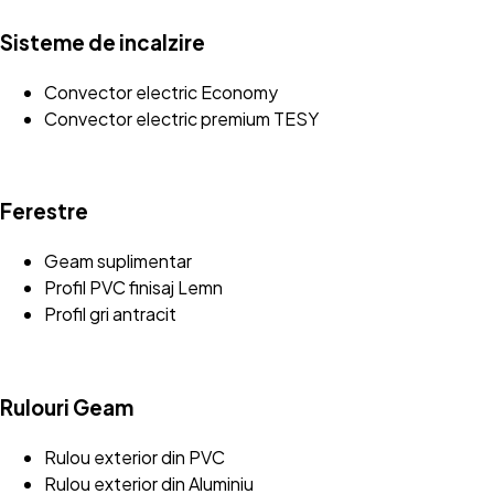
Sisteme de incalzire
Convector electric Economy
Convector electric premium TESY
Ferestre
Geam suplimentar
Profil PVC finisaj Lemn
Profil gri antracit
Rulouri Geam
Rulou exterior din PVC
Rulou exterior din Aluminiu